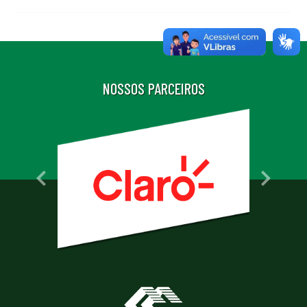
NOSSOS PARCEIROS