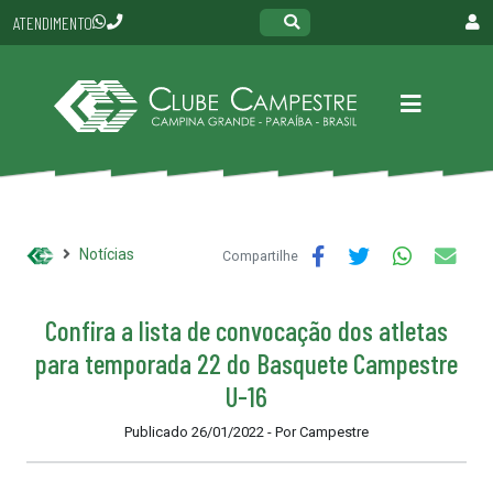
ATENDIMENTO
Notícias
Compartilhe
Confira a lista de convocação dos atletas
para temporada 22 do Basquete Campestre
U-16
Publicado 26/01/2022 - Por Campestre