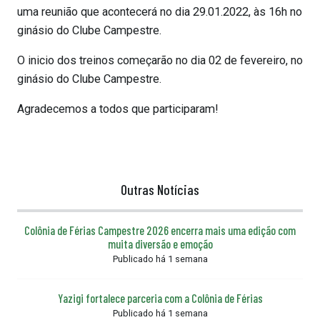
uma reunião que acontecerá no dia 29.01.2022, às 16h no
ginásio do Clube Campestre.
O inicio dos treinos começarão no dia 02 de fevereiro, no
ginásio do Clube Campestre.
Agradecemos a todos que participaram!
Outras Notícias
Colônia de Férias Campestre 2026 encerra mais uma edição com
muita diversão e emoção
Publicado há 1 semana
Yazigi fortalece parceria com a Colônia de Férias
Publicado há 1 semana