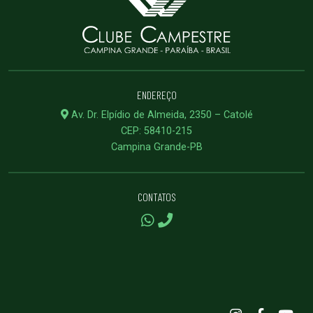
ENDEREÇO
Av. Dr. Elpídio de Almeida, 2350 – Catolé
CEP: 58410-215
Campina Grande-PB
CONTATOS