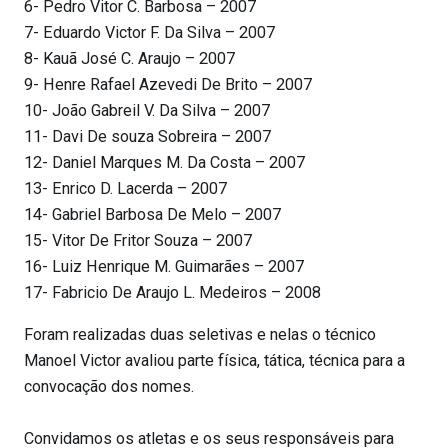
6- Pedro Vitor C. Barbosa – 2007
7- Eduardo Victor F. Da Silva – 2007
8- Kauã José C. Araujo – 2007
9- Henre Rafael Azevedi De Brito – 2007
10- João Gabreil V. Da Silva – 2007
11- Davi De souza Sobreira – 2007
12- Daniel Marques M. Da Costa – 2007
13- Enrico D. Lacerda – 2007
14- Gabriel Barbosa De Melo – 2007
15- Vitor De Fritor Souza – 2007
16- Luiz Henrique M. Guimarães – 2007
17- Fabricio De Araujo L. Medeiros – 2008
Foram realizadas duas seletivas e nelas o técnico
Manoel Victor avaliou parte física, tática, técnica para a
convocação dos nomes.
Convidamos os atletas e os seus responsáveis para