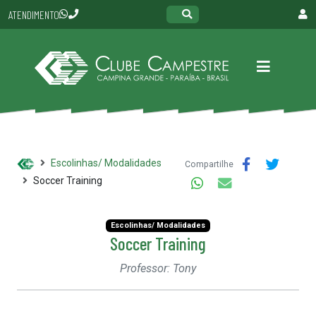
ATENDIMENTO
Escolinhas/ Modalidades
Compartilhe
Soccer Training
Escolinhas/ Modalidades
Soccer Training
Professor: Tony