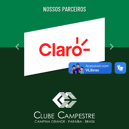
NOSSOS PARCEIROS