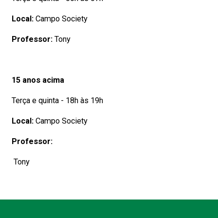
Local:
Campo Society
Professor:
Tony
15 anos acima
Terça e quinta - 18h às 19h
Local:
Campo Society
Professor:
Tony