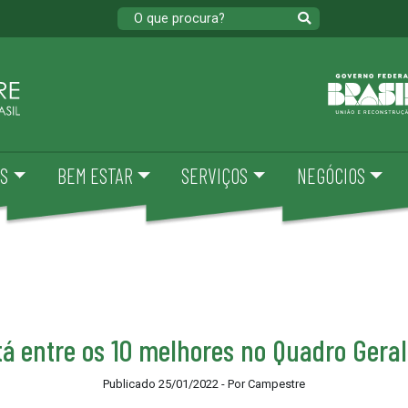
S
BEM ESTAR
SERVIÇOS
NEGÓCIOS
á entre os 10 melhores no Quadro Gera
Publicado 25/01/2022 - Por Campestre