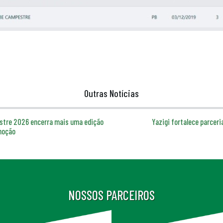
Outras Notícias
estre 2026 encerra mais uma edição
Yazigi fortalece parceri
moção
NOSSOS PARCEIROS