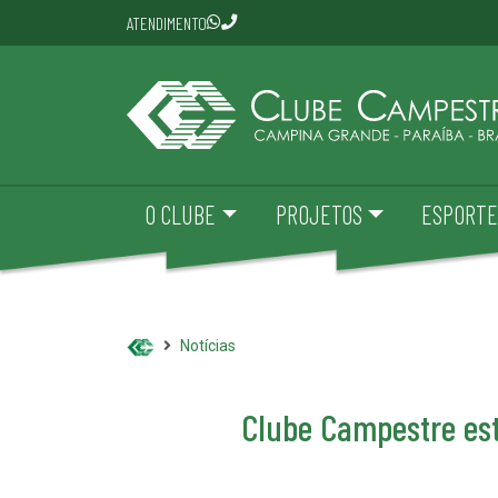
ATENDIMENTO
O CLUBE
PROJETOS
ESPORTE
Notícias
Clube Campestre est