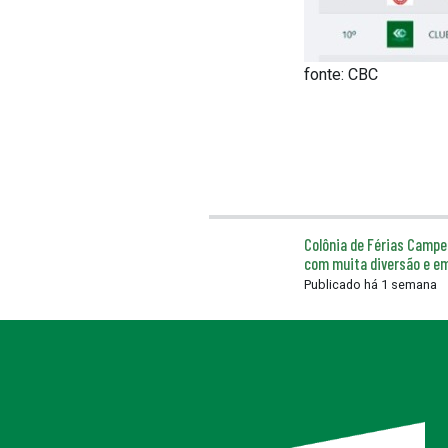
fonte: CBC
Colônia de Férias Camp
com muita diversão e e
Publicado há 1 semana