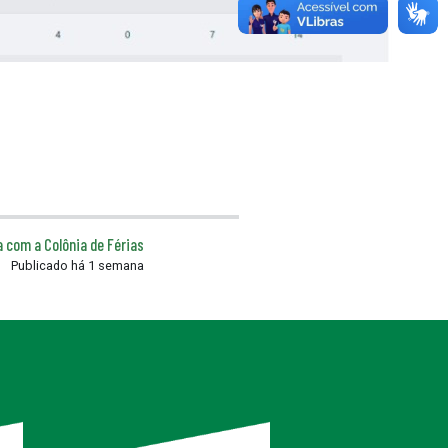
a com a Colônia de Férias
Publicado há 1 semana