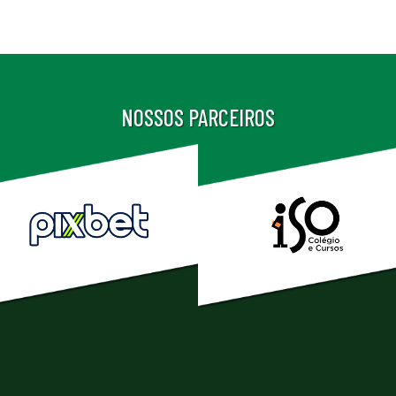
NOSSOS PARCEIROS