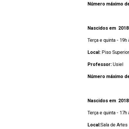
Número máximo de
Nascidos em 2018
Terça e quinta - 19h
Local:
Piso Superior
Professor:
Usiel
Número máximo de
Nascidos em 2018
Terça e quinta - 17h
Local:
Sala de Artes