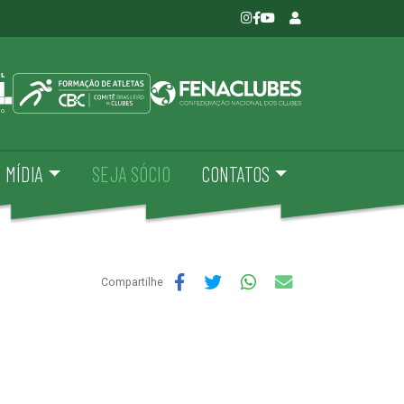
MÍDIA
SEJA SÓCIO
CONTATOS
Compartilhe