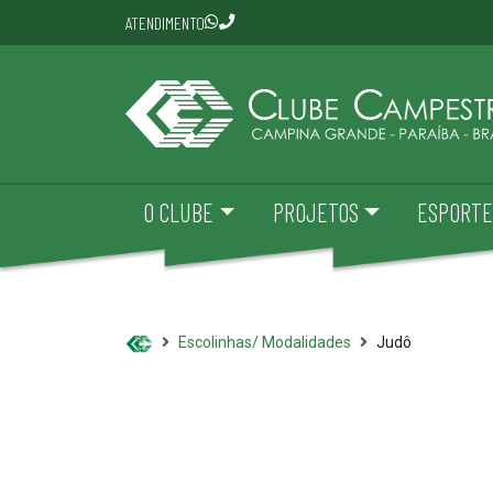
ATENDIMENTO
O CLUBE
PROJETOS
ESPORTE
Escolinhas/ Modalidades
Judô