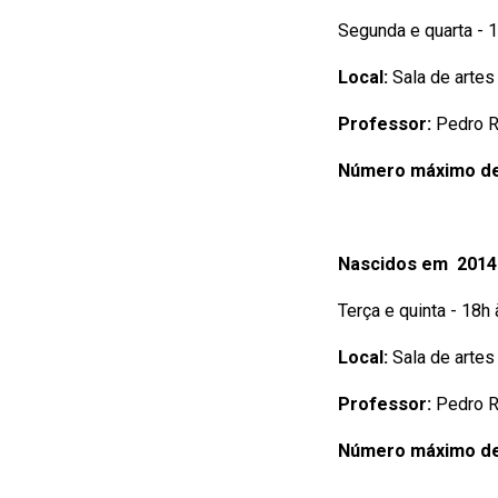
Segunda e quarta - 
Local:
Sala de artes
Professor:
Pedro 
Número máximo de
Nascidos em 2014
Terça e quinta - 18h
Local:
Sala de artes
Professor:
Pedro 
Número máximo de