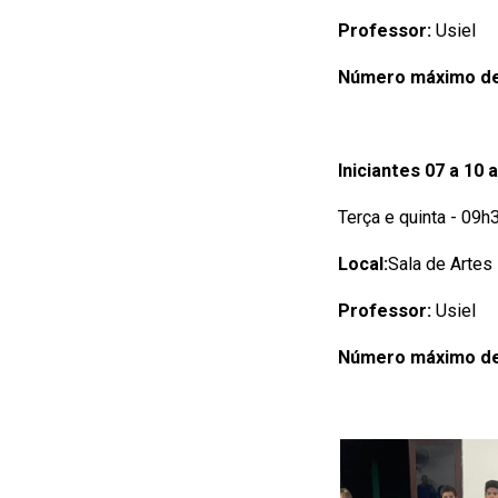
Professor:
Usiel
Número máximo de
Iniciantes 07 a 10 
Terça e quinta - 09
Local:
Sala de Artes
Professor:
Usiel
Número máximo de