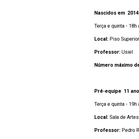
Nascidos em 2014
Terça e quinta - 18h
Local:
Piso Superior
Professor:
Usiel
Número máximo de
Pré-equipe 11 ano
Terça e quinta - 19h
Local:
Sala de Artes
Professor:
Pedro 