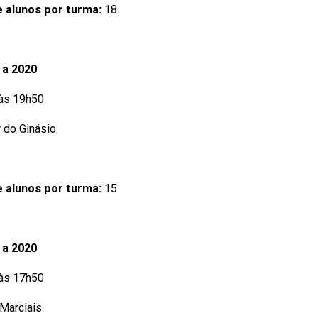
 alunos por turma:
18
 a 2020
 às 19h50
 do Ginásio
 alunos por turma:
15
 a 2020
 às 17h50
 Marciais